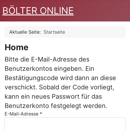
BÖLTER ONLINE
Aktuelle Seite:
Startseite
Home
Bitte die E-Mail-Adresse des
Benutzerkontos eingeben. Ein
Bestätigungscode wird dann an diese
verschickt. Sobald der Code vorliegt,
kann ein neues Passwort für das
Benutzerkonto festgelegt werden.
E-Mail-Adresse
*