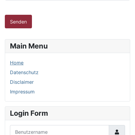
Senden
Main Menu
Home
Datenschutz
Disclaimer
Impressum
Login Form
Benutzername